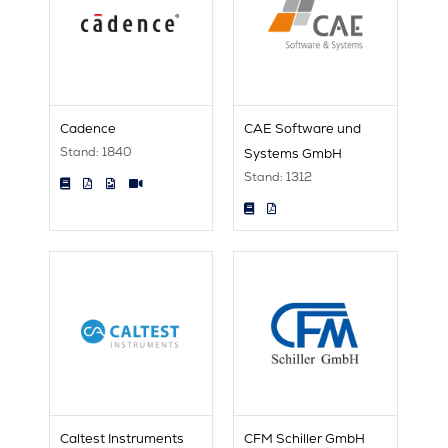
Cadence
CAE Software und
Stand: 1840
Systems GmbH
Stand: 1312
Caltest Instruments
CFM Schiller GmbH