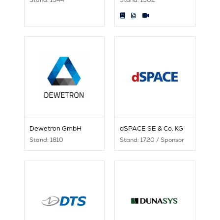
Dewetron GmbH
dSPACE SE & Co. KG
Stand: 1810
Stand: 1720 / Sponsor