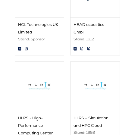
HCL Technologies UK
HEAD acoustics
Limited
GmbH
Stand: Sponsor
Stand: 1612
HLRS - High-
HLRS – Simulation
Performance
and HPC Cloud
Stand: 1292
Computing Center