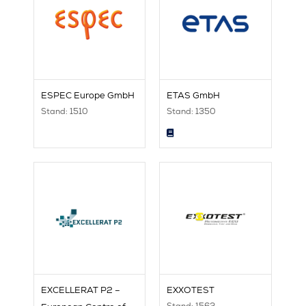
ESPEC Europe GmbH
ETAS GmbH
Stand: 1510
Stand: 1350
EXCELLERAT P2 –
EXXOTEST
Stand: 1562