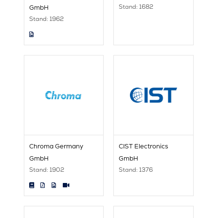
Stand: 1682
GmbH
Stand: 1962
Chroma Germany
CIST Electronics
GmbH
GmbH
Stand: 1902
Stand: 1376