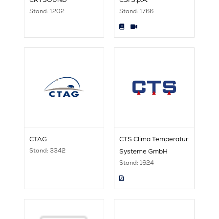
Stand: 1202
Stand: 1766
CTAG
CTS Clima Temperatur
Stand: 3342
Systeme GmbH
Stand: 1624