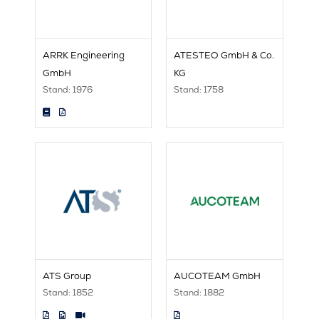
ARRK Engineering
ATESTEO GmbH & Co.
GmbH
KG
Stand: 1976
Stand: 1758
ATS Group
AUCOTEAM GmbH
Stand: 1852
Stand: 1882