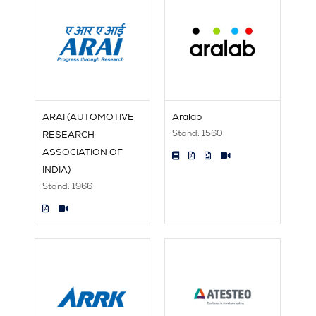
ARAI (AUTOMOTIVE
Aralab
Stand: 1560
RESEARCH
ASSOCIATION OF
INDIA)
Stand: 1966