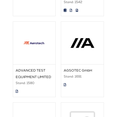
Stand: 1542
ADVANCED TEST
AGSOTEC GmbH
Stand: 1691
EQUIPMENT LIMITED
Stand: 1580