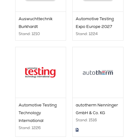
Auswuchttechnik
Automotive Testing
Burkhardt
Expo Europe 2027
Stand: 1210
Stand: 1224
Automotive Testing
autotherm Nenninger
Technology
GmbH & Co. KG
Stand: 1516
International
Stand: 1226