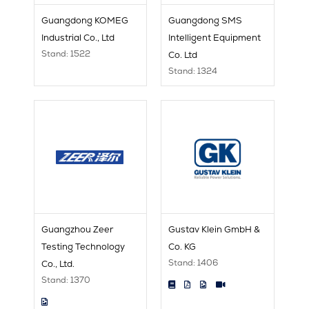
Guangdong KOMEG
Guangdong SMS
Industrial Co., Ltd
Intelligent Equipment
Stand: 1522
Co. Ltd
Stand: 1324
Guangzhou Zeer
Gustav Klein GmbH &
Testing Technology
Co. KG
Stand: 1406
Co., Ltd.
Stand: 1370