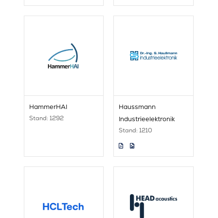
HammerHAI
Haussmann
Stand: 1292
Industrieelektronik
Stand: 1210