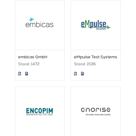
embicas GmbH
eMpulse Test Systems
Stand: 1472
Stand: 1536