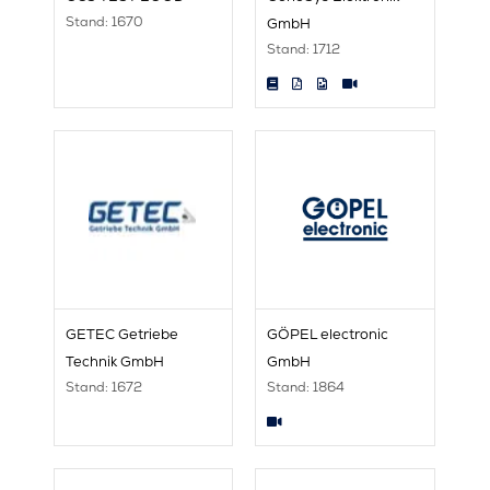
Stand: 1670
GmbH
Stand: 1712
GETEC Getriebe
GÖPEL electronic
Technik GmbH
GmbH
Stand: 1672
Stand: 1864