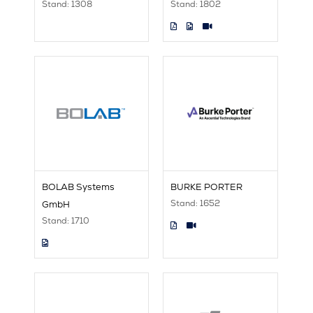
Stand: 1308
Stand: 1802
BOLAB Systems
BURKE PORTER
Stand: 1652
GmbH
Stand: 1710