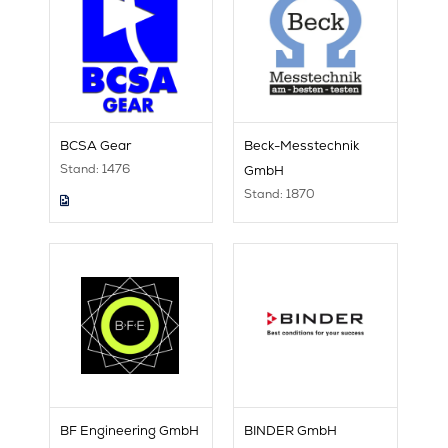
BCSA Gear
Beck-Messtechnik
Stand: 1476
GmbH
Stand: 1870
BF Engineering GmbH
BINDER GmbH