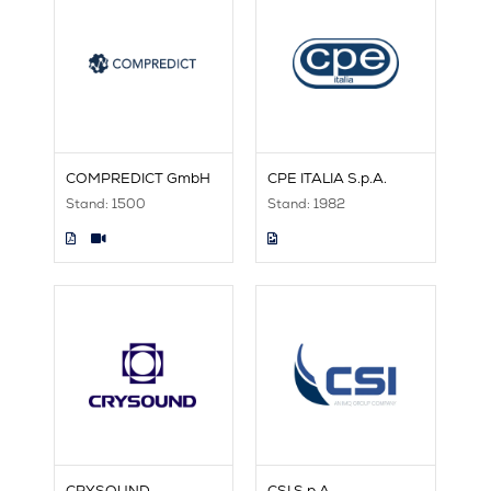
COMPREDICT GmbH
CPE ITALIA S.p.A.
Stand: 1500
Stand: 1982
CRYSOUND
CSI S.p.A.