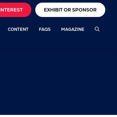
INTEREST
EXHIBIT OR SPONSOR
CONTENT
FAQS
MAGAZINE