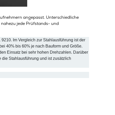
fnehmern angepasst. Unterschiedliche
n nahezu jede Prüfstands- und
210. Im Vergleich zur Stahlausführung ist der
bei 40% bis 60% je nach Bauform und Größe.
 den Einsatz bei sehr hohen Drehzahlen. Darüber
die Stahlausführung und ist zusätzlich