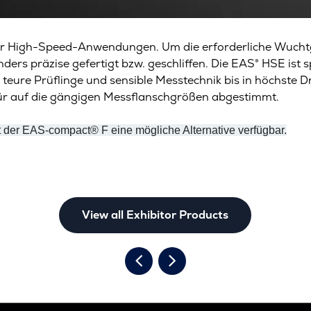
 für High-Speed-Anwendungen. Um die erforderliche Wucht
ders präzise gefertigt bzw. geschliffen. Die EAS® HSE ist 
teure Prüflinge und sensible Messtechnik bis in höchste 
ür auf die gängigen Messflanschgrößen abgestimmt.
 der EAS-compact® F eine mögliche Alternative verfügbar.
View all Exhibitor Products