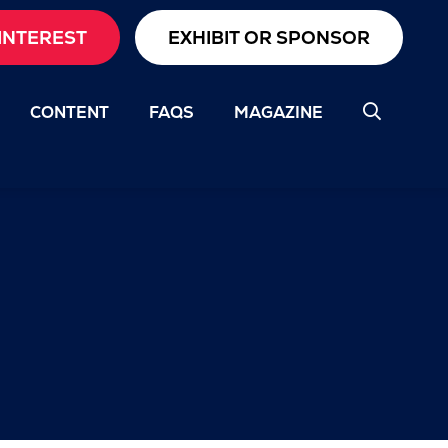
INTEREST
EXHIBIT OR SPONSOR
CONTENT
FAQS
MAGAZINE