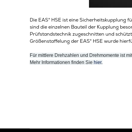
Die EAS® HSE ist eine Sicherheitskupplung
sind die einzelnen Bauteil der Kupplung beson
Prüfstandstechnik zugeschnitten und schützt 
Größenstaffelung der EAS® HSE wurde hierf
Für mittlere Drehzahlen und Drehmomente ist mit
Mehr Informationen finden Sie
hier
.