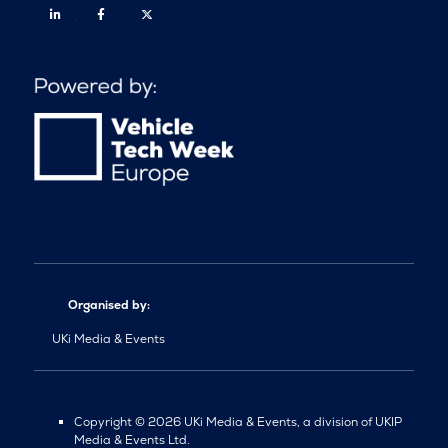
Linkedin
Facebook
Twitter
Organised by:
UKi Media & Events
Copyright © 2026 UKi Media & Events, a division of UKIP
Media & Events Ltd.