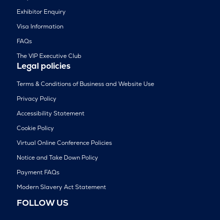
Exhibitor Enquiry
Visa Information
FAQs
The VIP Executive Club
Legal policies
Terms & Conditions of Business and Website Use
Privacy Policy
Accessibility Statement
Cookie Policy
Virtual Online Conference Policies
Notice and Take Down Policy
Payment FAQs
Modern Slavery Act Statement
FOLLOW US