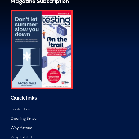
Magazine Subscription
Quick links
Contact us
Opening times
Why Attend
Why Exhibit