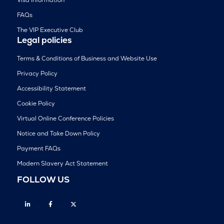
FAQs
The VIP Executive Club
Legal policies
Terms & Conditions of Business and Website Use
Privacy Policy
Accessibility Statement
Cookie Policy
Virtual Online Conference Policies
Notice and Take Down Policy
Payment FAQs
Modern Slavery Act Statement
FOLLOW US
Linkedin
Facebook
Twitter