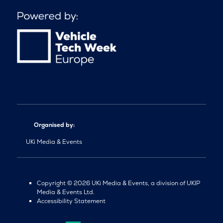
Organised by:
UKi Media & Events
Copyright © 2026 UKi Media & Events, a division of UKIP
Media & Events Ltd.
Accessibility Statement