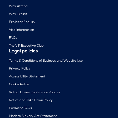
Why Attend
Why Exhibit
Exhibitor Enquiry
Visa Information
FAQs
The VIP Executive Club
Legal policies
Terms & Conditions of Business and Website Use
Privacy Policy
Accessibility Statement
Cookie Policy
Virtual Online Conference Policies
Notice and Take Down Policy
Payment FAQs
Modern Slavery Act Statement