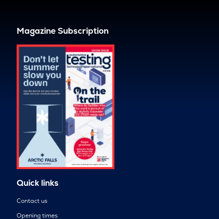
Magazine Subscription
Quick links
Contact us
Opening times