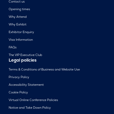
Contact us
Opening times
Why Attend
Why Exhibit
Exhibitor Enquiry
Visa Information
FAQs
The VIP Executive Club
Legal policies
Terms & Conditions of Business and Website Use
Privacy Policy
Accessibility Statement
Cookie Policy
Virtual Online Conference Policies
Notice and Take Down Policy