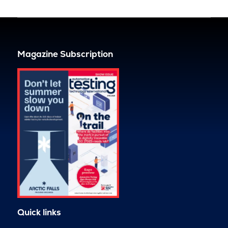
Magazine Subscription
Quick links