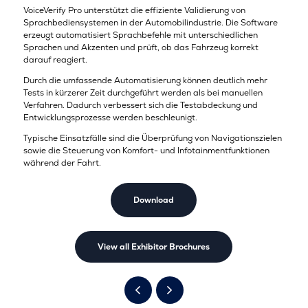
VoiceVerify Pro unterstützt die effiziente Validierung von
Sprachbediensystemen in der Automobilindustrie. Die Software
erzeugt automatisiert Sprachbefehle mit unterschiedlichen
Sprachen und Akzenten und prüft, ob das Fahrzeug korrekt
darauf reagiert.
Durch die umfassende Automatisierung können deutlich mehr
Tests in kürzerer Zeit durchgeführt werden als bei manuellen
Verfahren. Dadurch verbessert sich die Testabdeckung und
Entwicklungsprozesse werden beschleunigt.
Typische Einsatzfälle sind die Überprüfung von Navigationszielen
sowie die Steuerung von Komfort- und Infotainmentfunktionen
während der Fahrt.
Download
View all Exhibitor Brochures